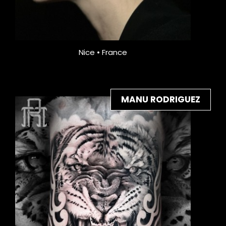
Nice • France
MANU RODRIGUEZ