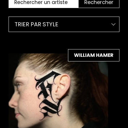
Rechercher
TRIER PAR STYLE
WILLIAM HAMER