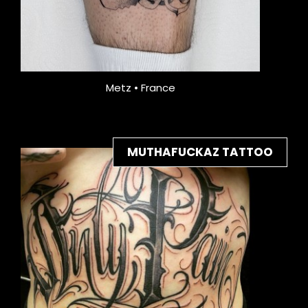
Metz • France
MUTHAFUCKAZ TATTOO