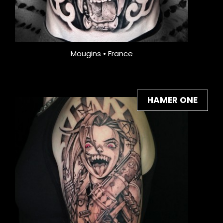
Mougins • France
HAMER ONE