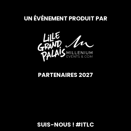
UN ÉVÉNEMENT PRODUIT PAR
PARTENAIRES 2027
SUIS-NOUS ! #ITLC