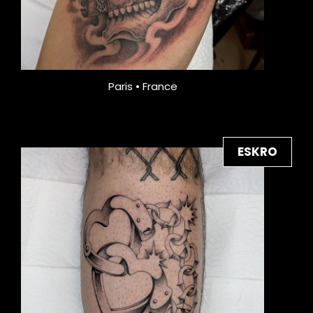
Paris • France
ESKRO