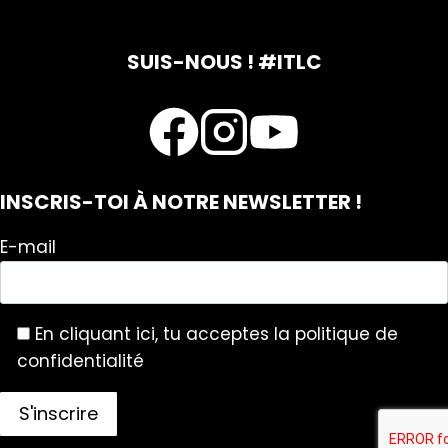
SUIS-NOUS ! #ITLC
INSCRIS-TOI À NOTRE NEWSLETTER !
E-mail
En cliquant ici, tu acceptes la politique de
confidentialité