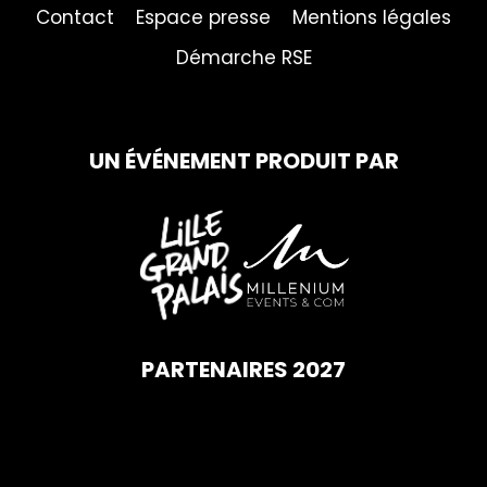
Contact
Espace presse
Mentions légales
Démarche RSE
UN ÉVÉNEMENT PRODUIT PAR
PARTENAIRES 2027