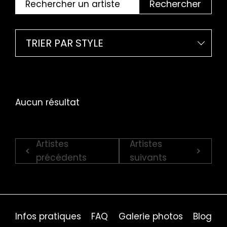
Rechercher
TRIER PAR STYLE
Aucun résultat
Artistes
Artistes
précédents
suivants
Infos pratiques
FAQ
Galerie photos
Blog