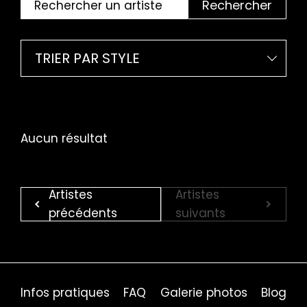
Rechercher
TRIER PAR STYLE
Aucun résultat
Artistes
Artistes
précédents
suivants
Infos pratiques
FAQ
Galerie photos
Blog