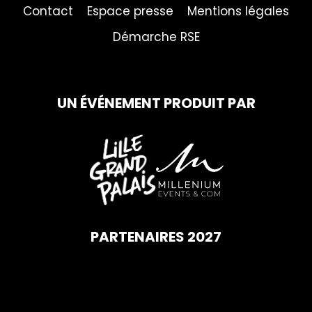
Contact
Espace presse
Mentions légales
Démarche RSE
UN ÉVÉNEMENT PRODUIT PAR
PARTENAIRES 2027