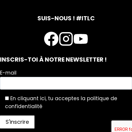
SUIS-NOUS ! #ITLC
INSCRIS-TOI À NOTRE NEWSLETTER !
E-mail
En cliquant ici, tu acceptes la politique de
confidentialité