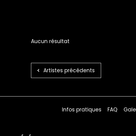
Aucun résultat
Artistes précédents
Infos pratiques
FAQ
Gale