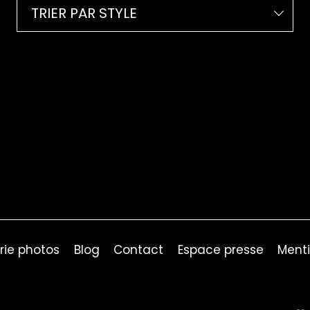
TRIER PAR STYLE
rie photos
Blog
Contact
Espace presse
Menti