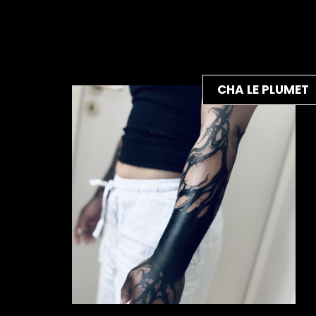
CHA LE PLUMET