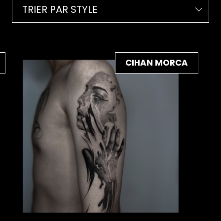
TRIER PAR STYLE
CIHAN MORCA