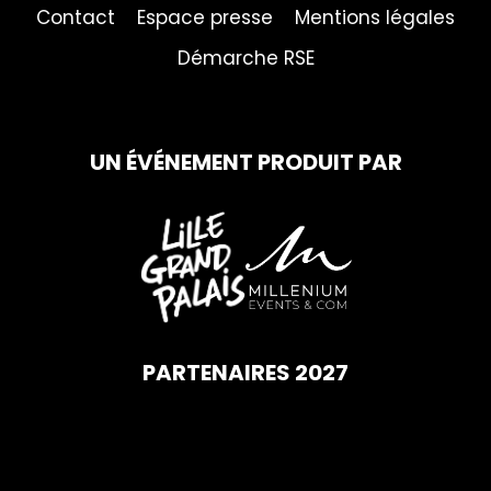
Contact
Espace presse
Mentions légales
Démarche RSE
UN ÉVÉNEMENT PRODUIT PAR
PARTENAIRES 2027