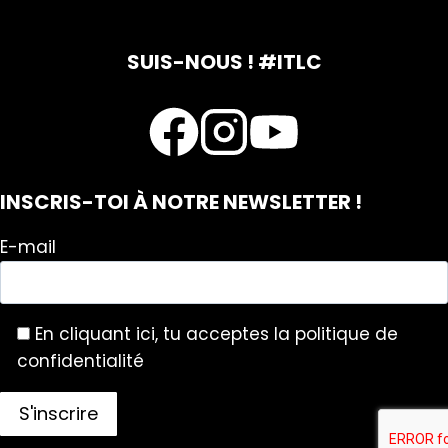
SUIS-NOUS ! #ITLC
INSCRIS-TOI À NOTRE NEWSLETTER !
E-mail
En cliquant ici, tu acceptes la politique de
confidentialité