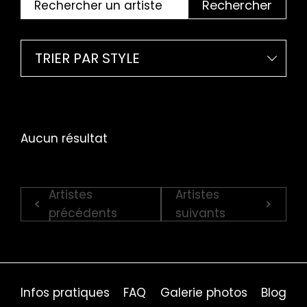
Rechercher
TRIER PAR STYLE
Aucun résultat
Artistes
Artistes
précédents
suivants
Infos pratiques
FAQ
Galerie photos
Blog