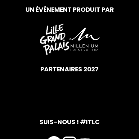
UN ÉVÉNEMENT PRODUIT PAR
PARTENAIRES 2027
SUIS-NOUS ! #ITLC