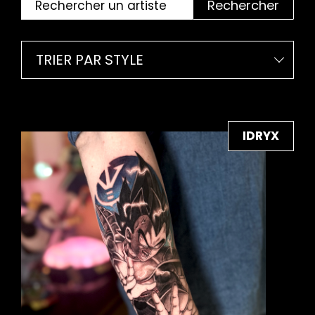
Rechercher
TRIER PAR STYLE
IDRYX