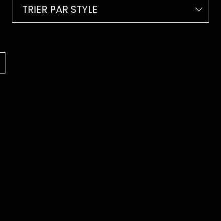
TRIER PAR STYLE