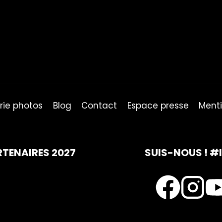
rie photos
Blog
Contact
Espace presse
Menti
RTENAIRES 2027
SUIS-NOUS ! #