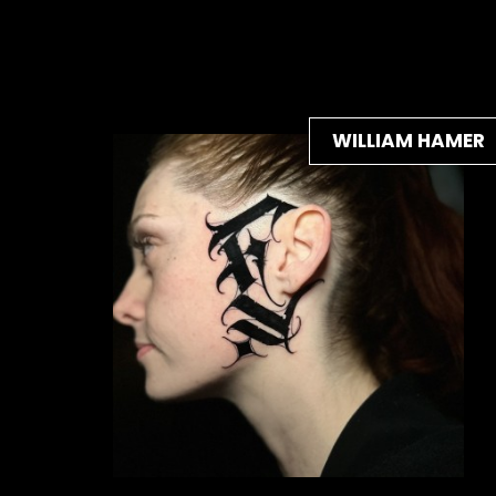
WILLIAM HAMER