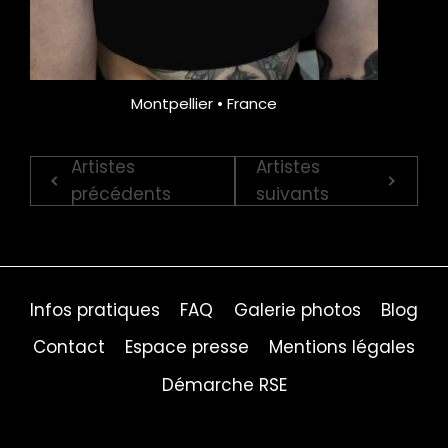
Montpellier • France
Artistes
Artistes
précédents
suivants
Infos pratiques
FAQ
Galerie photos
Blog
Contact
Espace presse
Mentions légales
Démarche RSE