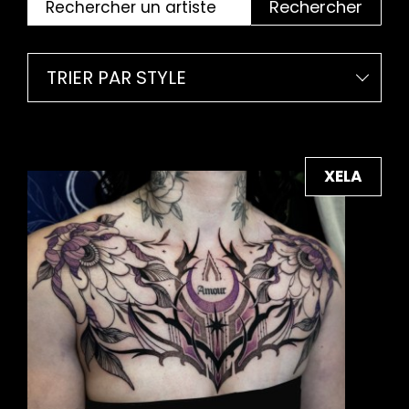
Rechercher
TRIER PAR STYLE
XELA