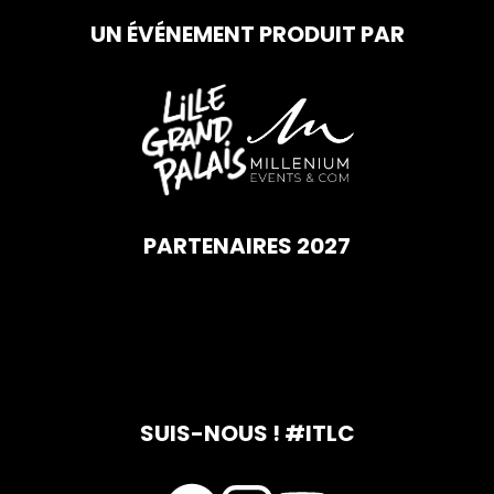
UN ÉVÉNEMENT PRODUIT PAR
PARTENAIRES 2027
SUIS-NOUS ! #ITLC