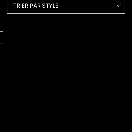
TRIER PAR STYLE