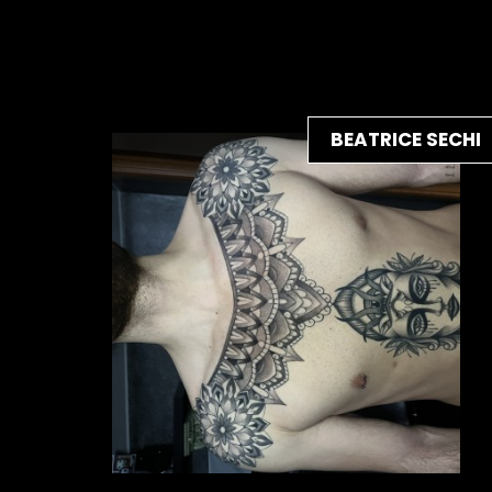
BEATRICE SECHI