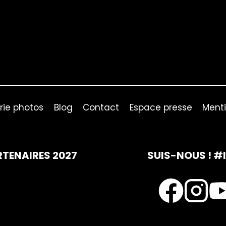
rie photos
Blog
Contact
Espace presse
Menti
RTENAIRES 2027
SUIS-NOUS ! #