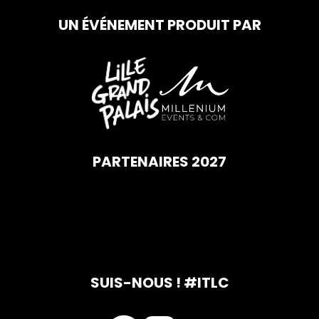
UN ÉVÉNEMENT PRODUIT PAR
PARTENAIRES 2027
SUIS-NOUS ! #ITLC