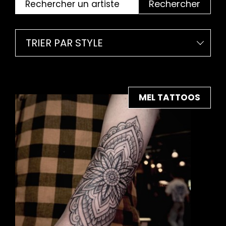
Rechercher
TRIER PAR STYLE
MEL TATTOOS