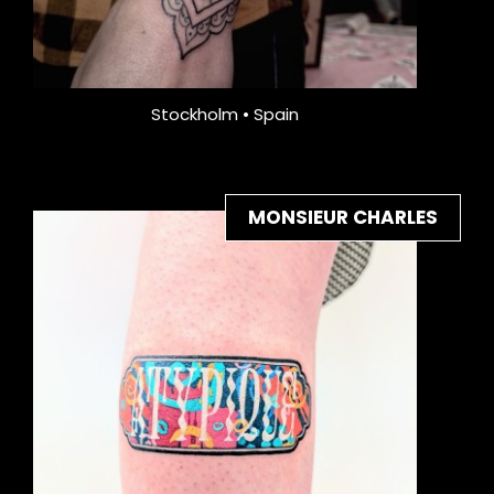
Stockholm • Spain
MONSIEUR CHARLES