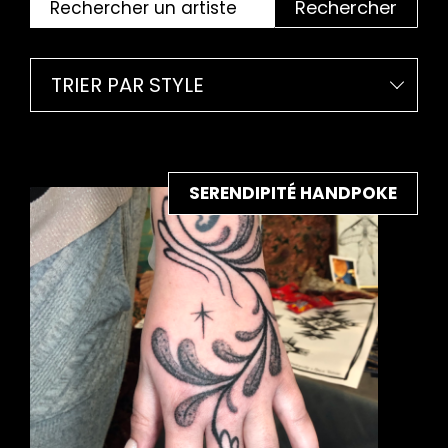
Rechercher
TRIER PAR STYLE
SERENDIPITÉ HANDPOKE