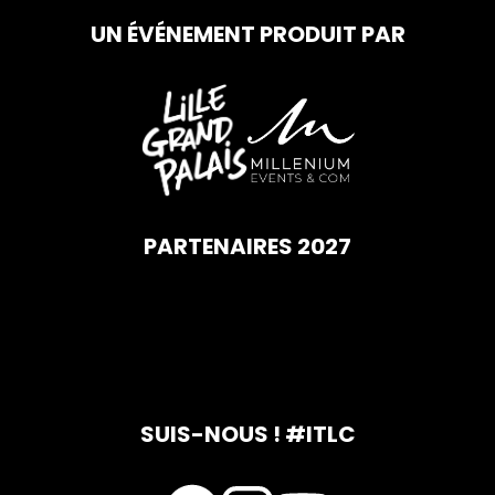
UN ÉVÉNEMENT PRODUIT PAR
PARTENAIRES 2027
SUIS-NOUS ! #ITLC