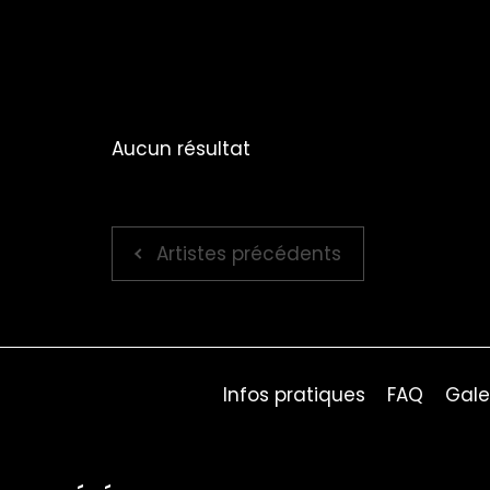
Aucun résultat
Artistes précédents
Infos pratiques
FAQ
Gale