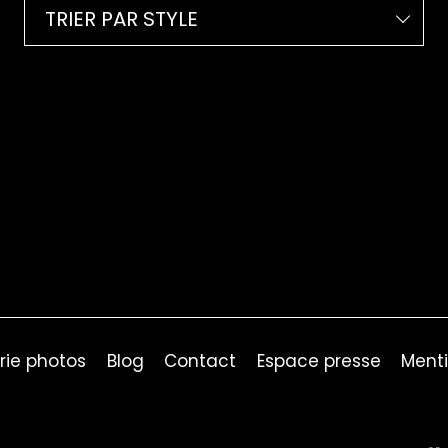
TRIER PAR STYLE
rie photos
Blog
Contact
Espace presse
Menti