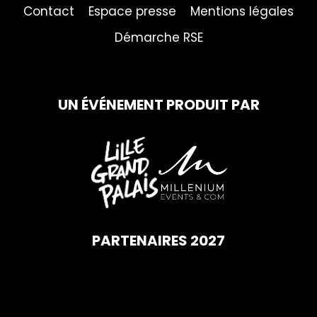
Contact
Espace presse
Mentions légales
Démarche RSE
UN ÉVÉNEMENT PRODUIT PAR
PARTENAIRES 2027