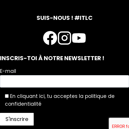
SUIS-NOUS ! #ITLC
INSCRIS-TOI À NOTRE NEWSLETTER !
E-mail
En cliquant ici, tu acceptes la politique de
confidentialité