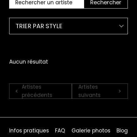
Rechercher
TRIER PAR STYLE
Aucun résultat
Artistes
Artistes
précédents
suivants
Infos pratiques
FAQ
Galerie photos
Blog