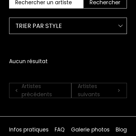
Rechercher
TRIER PAR STYLE
Aucun résultat
Artistes
Artistes
précédents
suivants
Infos pratiques
FAQ
Galerie photos
Blog