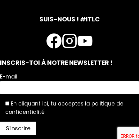
SUIS-NOUS ! #ITLC
INSCRIS-TOI À NOTRE NEWSLETTER !
E-mail
En cliquant ici, tu acceptes la politique de
confidentialité