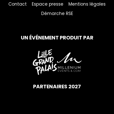
Contact
Espace presse
Mentions légales
Démarche RSE
UN ÉVÉNEMENT PRODUIT PAR
PARTENAIRES 2027