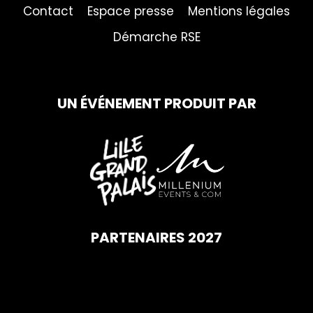
Contact
Espace presse
Mentions légales
Démarche RSE
UN ÉVÉNEMENT PRODUIT PAR
PARTENAIRES 2027