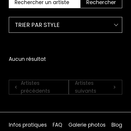
Rechercher
TRIER PAR STYLE
Aucun résultat
Artistes
Artistes
précédents
suivants
Infos pratiques
FAQ
Galerie photos
Blog