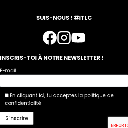
SUIS-NOUS ! #ITLC
INSCRIS-TOI À NOTRE NEWSLETTER !
E-mail
En cliquant ici, tu acceptes la politique de
confidentialité