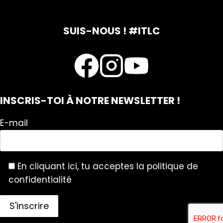
SUIS-NOUS ! #ITLC
INSCRIS-TOI À NOTRE NEWSLETTER !
E-mail
En cliquant ici, tu acceptes la politique de
confidentialité