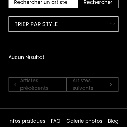
Rechercher
TRIER PAR STYLE
Aucun résultat
Artistes
Artistes
précédents
suivants
Infos pratiques
FAQ
Galerie photos
Blog