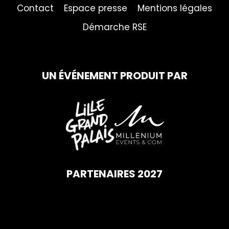
Contact
Espace presse
Mentions légales
Démarche RSE
UN ÉVÉNEMENT PRODUIT PAR
PARTENAIRES 2027