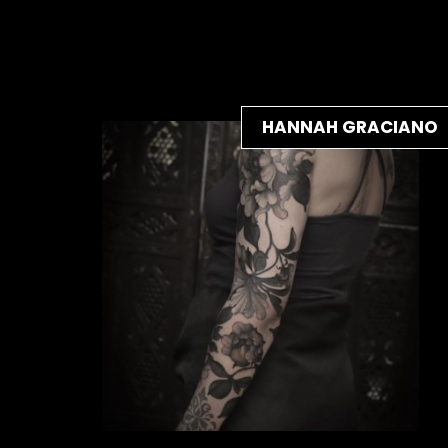
HANNAH GRACIANO