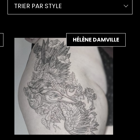
TRIER PAR STYLE
HÉLÈNE DAMVILLE