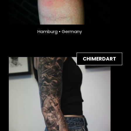
Hamburg • Germany
CHIMERDART