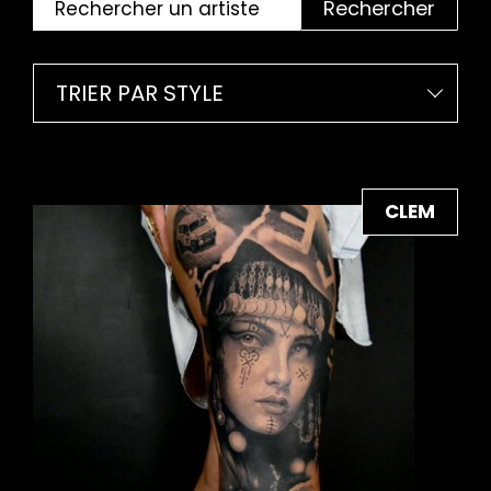
Rechercher
TRIER PAR STYLE
CLEM