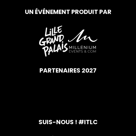
UN ÉVÉNEMENT PRODUIT PAR
PARTENAIRES 2027
SUIS-NOUS ! #ITLC