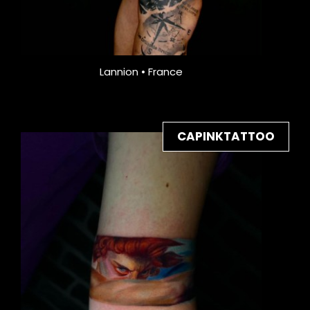
Lannion • France
CAPINKTATTOO