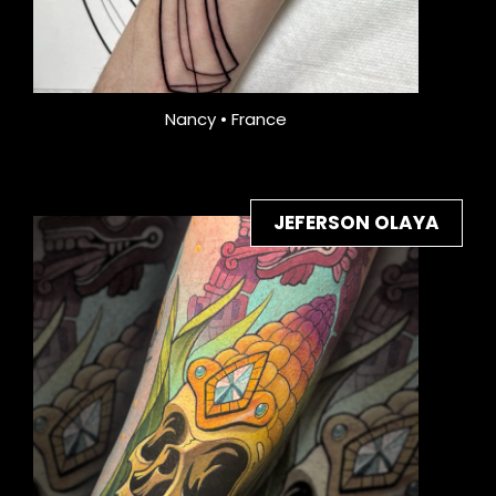
Nancy • France
JEFERSON OLAYA