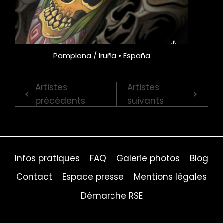
Pamplona / Iruña • España
Artistes
Artistes
précédents
suivants
Infos pratiques
FAQ
Galerie photos
Blog
Contact
Espace presse
Mentions légales
Démarche RSE