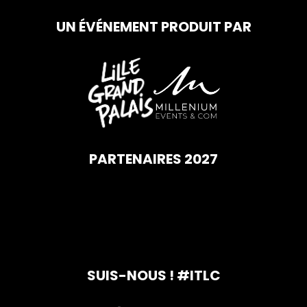
UN ÉVÉNEMENT PRODUIT PAR
PARTENAIRES 2027
SUIS-NOUS ! #ITLC