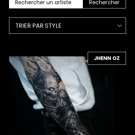
Rechercher
TRIER PAR STYLE
JHENN OZ