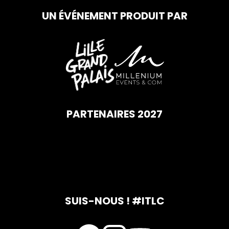
UN ÉVÉNEMENT PRODUIT PAR
PARTENAIRES 2027
SUIS-NOUS ! #ITLC