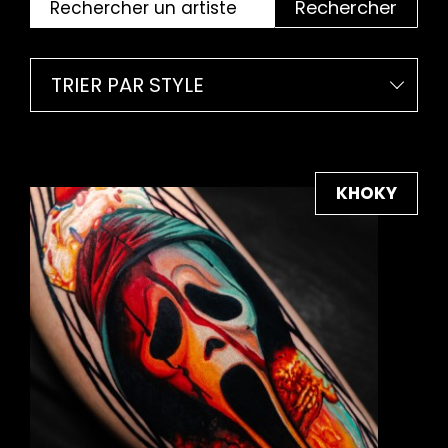
Rechercher
TRIER PAR STYLE
KHOKY