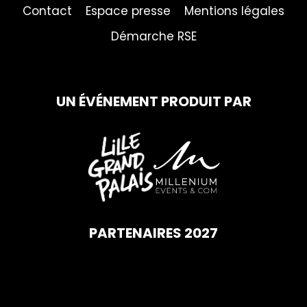
Contact
Espace presse
Mentions légales
Démarche RSE
UN ÉVÉNEMENT PRODUIT PAR
PARTENAIRES 2027