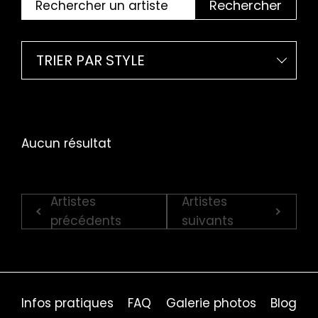
Rechercher
TRIER PAR STYLE
Aucun résultat
Artistes
Artistes
précédents
suivants
Infos pratiques
FAQ
Galerie photos
Blog