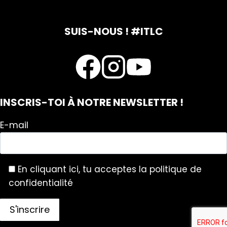
SUIS-NOUS ! #ITLC
INSCRIS-TOI À NOTRE NEWSLETTER !
E-mail
En cliquant ici, tu acceptes la politique de
confidentialité