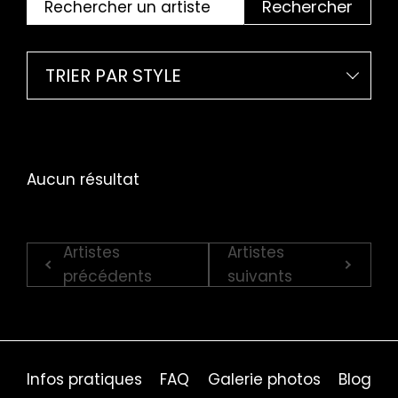
Rechercher
TRIER PAR STYLE
Aucun résultat
Artistes
Artistes
précédents
suivants
Infos pratiques
FAQ
Galerie photos
Blog