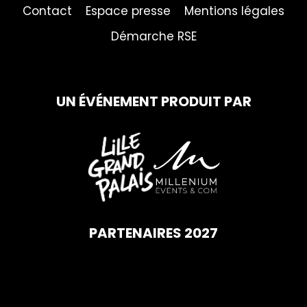
Contact
Espace presse
Mentions légales
Démarche RSE
UN ÉVÉNEMENT PRODUIT PAR
PARTENAIRES 2027