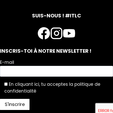
SUIS-NOUS ! #ITLC
INSCRIS-TOI À NOTRE NEWSLETTER !
E-mail
En cliquant ici, tu acceptes la politique de
confidentialité