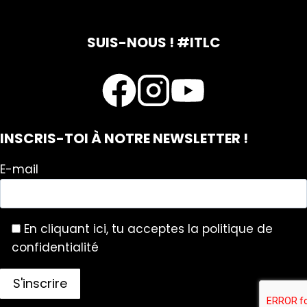
SUIS-NOUS ! #ITLC
INSCRIS-TOI À NOTRE NEWSLETTER !
E-mail
En cliquant ici, tu acceptes la politique de
confidentialité