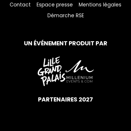
Contact
Espace presse
Mentions légales
Démarche RSE
UN ÉVÉNEMENT PRODUIT PAR
PARTENAIRES 2027