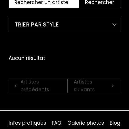
Rechercher
TRIER PAR STYLE
Aucun résultat
Artistes
Artistes
précédents
suivants
Infos pratiques
FAQ
Galerie photos
Blog