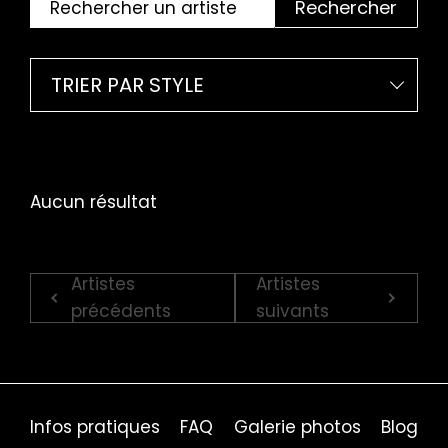
Rechercher
TRIER PAR STYLE
Aucun résultat
Artistes
Artistes
précédents
suivants
Infos pratiques
FAQ
Galerie photos
Blog