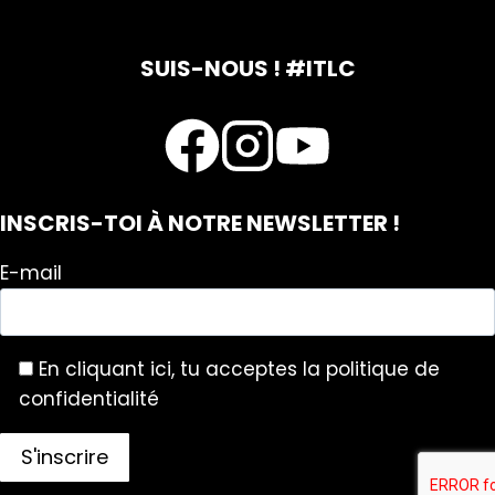
SUIS-NOUS ! #ITLC
INSCRIS-TOI À NOTRE NEWSLETTER !
E-mail
En cliquant ici, tu acceptes la politique de
confidentialité