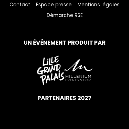
Contact
Espace presse
Mentions légales
Démarche RSE
UN ÉVÉNEMENT PRODUIT PAR
PARTENAIRES 2027