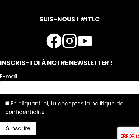
SUIS-NOUS ! #ITLC
INSCRIS-TOI À NOTRE NEWSLETTER !
E-mail
En cliquant ici, tu acceptes la politique de
confidentialité