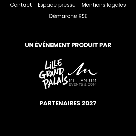
Contact
Espace presse
Mentions légales
Démarche RSE
UN ÉVÉNEMENT PRODUIT PAR
PARTENAIRES 2027