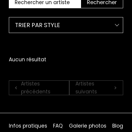
Rechercher
TRIER PAR STYLE
Aucun résultat
Artistes
Artistes
précédents
suivants
Infos pratiques
FAQ
Galerie photos
Blog