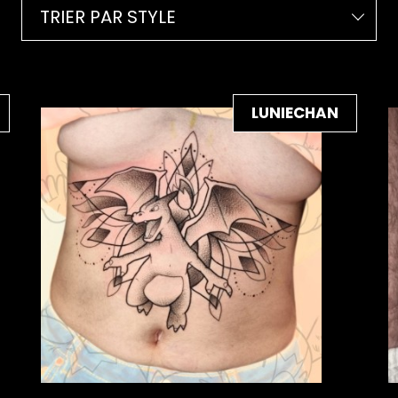
TRIER PAR STYLE
LUNIECHAN