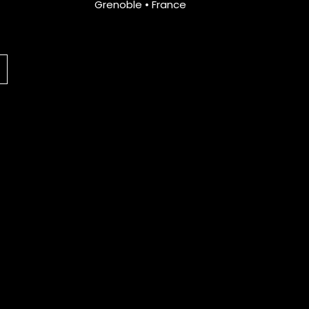
Grenoble • France