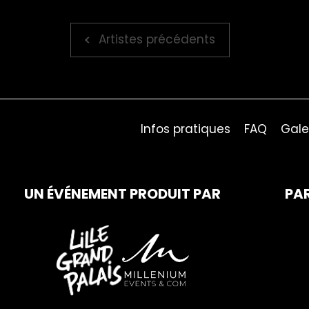
Artistes précédents
Infos pratiques
FAQ
Gale
UN ÉVÉNEMENT PRODUIT PAR
PA