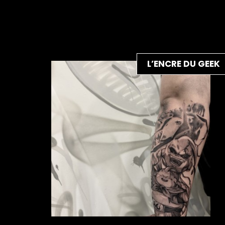
L’ENCRE DU GEEK