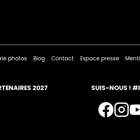
rie photos
Blog
Contact
Espace presse
Menti
RTENAIRES 2027
SUIS-NOUS ! #