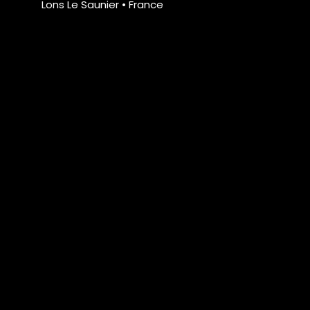
Lons Le Saunier • France