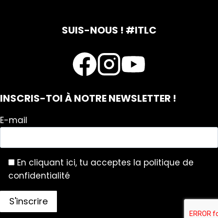
SUIS-NOUS ! #ITLC
INSCRIS-TOI À NOTRE NEWSLETTER !
E-mail
En cliquant ici, tu acceptes la politique de
confidentialité