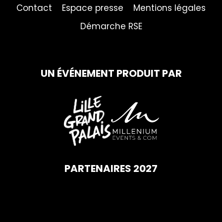
Contact
Espace presse
Mentions légales
Démarche RSE
UN ÉVÉNEMENT PRODUIT PAR
PARTENAIRES 2027