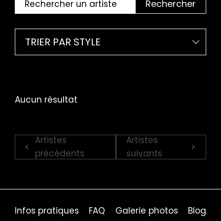
Rechercher
TRIER PAR STYLE
Aucun résultat
Artistes
Artistes
précédents
suivants
Infos pratiques
FAQ
Galerie photos
Blog