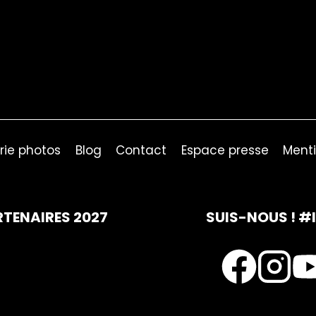
rie photos
Blog
Contact
Espace presse
Menti
RTENAIRES 2027
SUIS-NOUS ! #