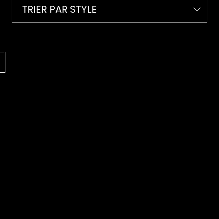
TRIER PAR STYLE