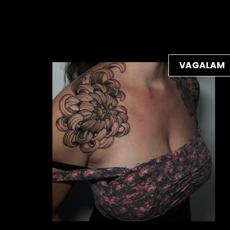
VAGALAM