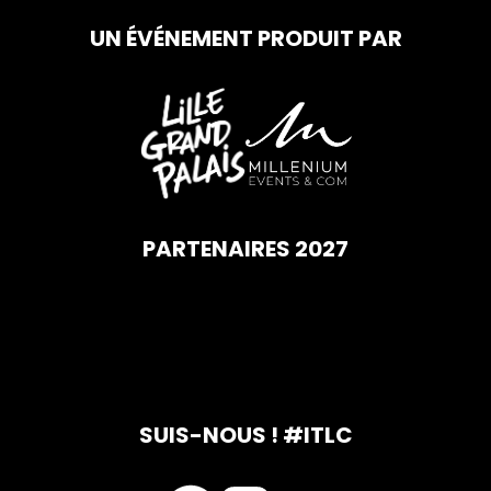
UN ÉVÉNEMENT PRODUIT PAR
PARTENAIRES 2027
SUIS-NOUS ! #ITLC