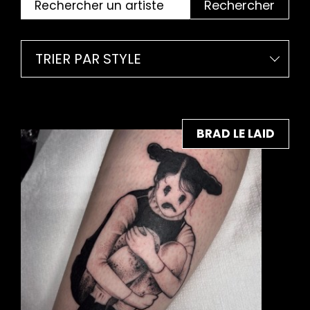
Rechercher
TRIER PAR STYLE
BRAD LE LAID