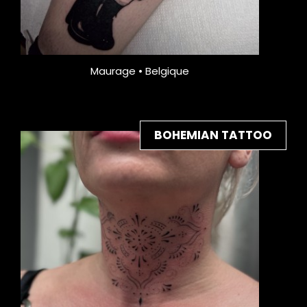
Maurage • Belgique
BOHEMIAN TATTOO