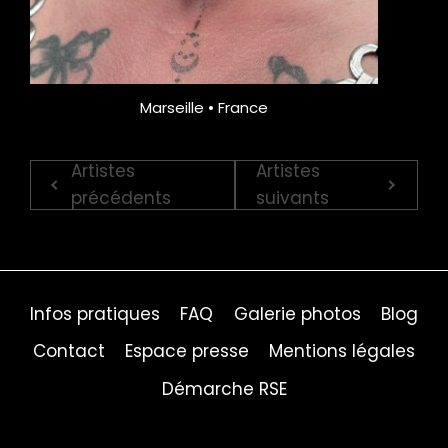
Marseille • France
Artistes
Artistes
précédents
suivants
Infos pratiques
FAQ
Galerie photos
Blog
Contact
Espace presse
Mentions légales
Démarche RSE