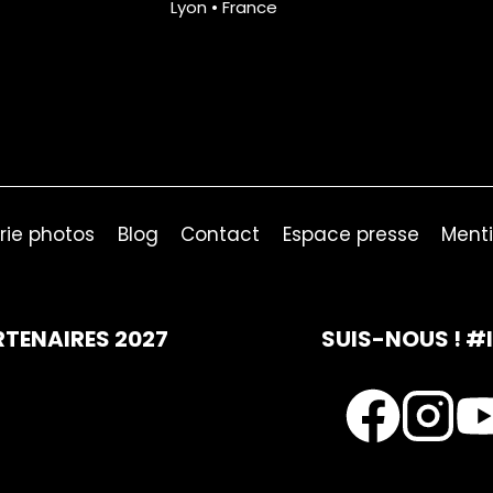
Lyon • France
rie photos
Blog
Contact
Espace presse
Menti
RTENAIRES 2027
SUIS-NOUS ! #