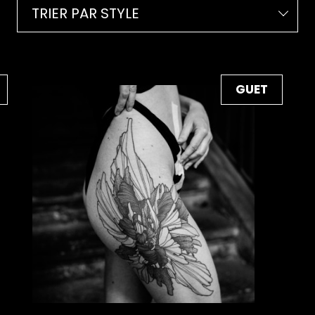
TRIER PAR STYLE
GUET