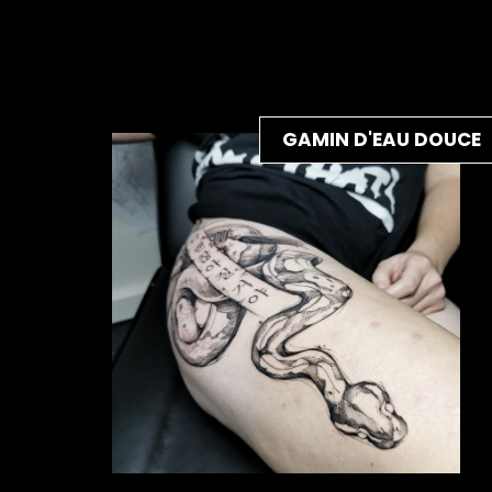
GAMIN D'EAU DOUCE