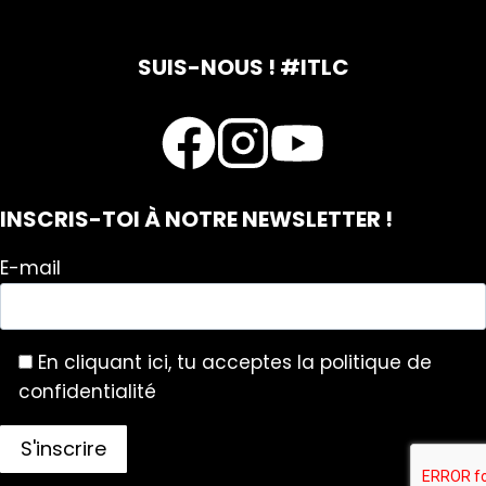
SUIS-NOUS ! #ITLC
INSCRIS-TOI À NOTRE NEWSLETTER !
E-mail
En cliquant ici, tu acceptes la politique de
confidentialité