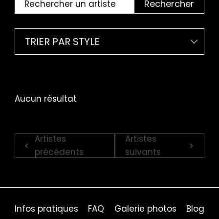
Rechercher
TRIER PAR STYLE
Aucun résultat
Artistes
Artistes
précédents
suivants
Infos pratiques
FAQ
Galerie photos
Blog