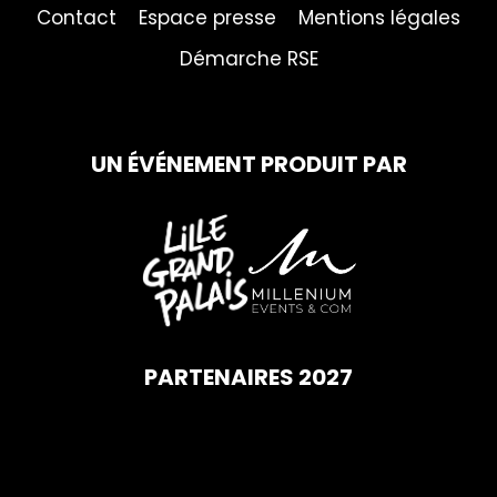
Contact
Espace presse
Mentions légales
Démarche RSE
UN ÉVÉNEMENT PRODUIT PAR
PARTENAIRES 2027