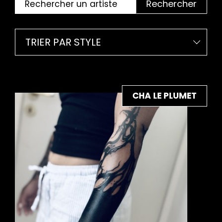
Rechercher
TRIER PAR STYLE
CHA LE PLUMET