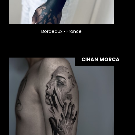
Bordeaux • France
CIHAN MORCA