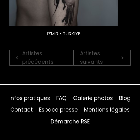
IZMIR • TURKIYE
Artistes
Artistes
précédents
suivants
Infos pratiques
FAQ
Galerie photos
Blog
Contact
Espace presse
Mentions légales
Démarche RSE