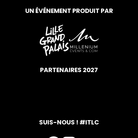
UN ÉVÉNEMENT PRODUIT PAR
PARTENAIRES 2027
SUIS-NOUS ! #ITLC