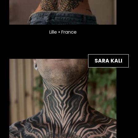
Lille • France
SARA KALI