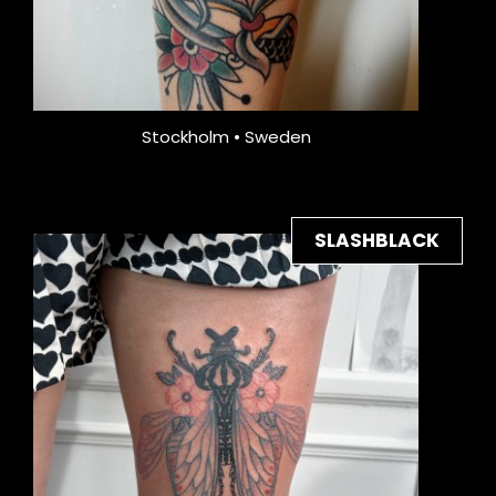
Stockholm • Sweden
SLASHBLACK