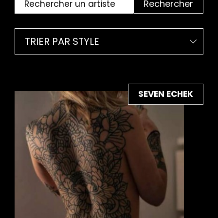
Rechercher
TRIER PAR STYLE
SEVEN ECHEK