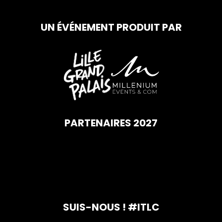
UN ÉVÉNEMENT PRODUIT PAR
PARTENAIRES 2027
SUIS-NOUS ! #ITLC