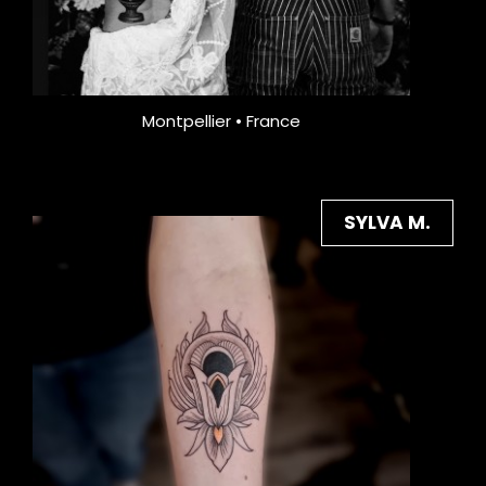
Montpellier • France
SYLVA M.