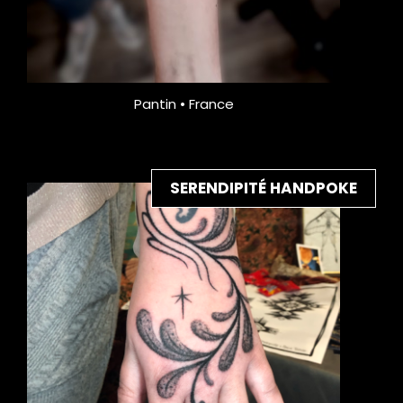
Pantin • France
SERENDIPITÉ HANDPOKE