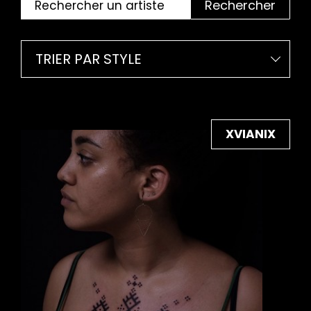
Rechercher
TRIER PAR STYLE
XVIANIX