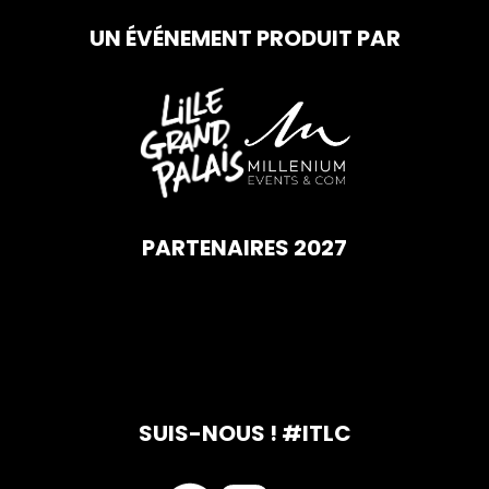
UN ÉVÉNEMENT PRODUIT PAR
PARTENAIRES 2027
SUIS-NOUS ! #ITLC