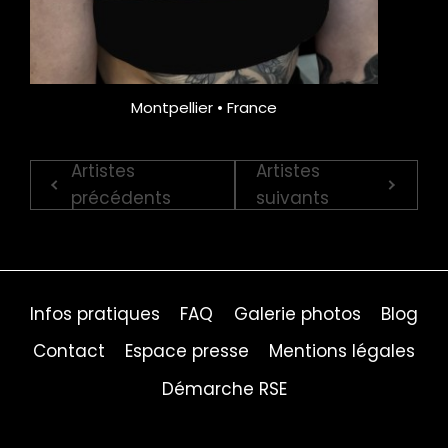
Montpellier • France
Artistes
Artistes
précédents
suivants
Infos pratiques
FAQ
Galerie photos
Blog
Contact
Espace presse
Mentions légales
Démarche RSE