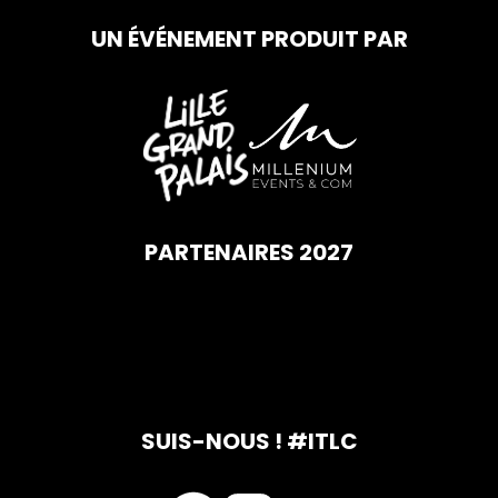
UN ÉVÉNEMENT PRODUIT PAR
PARTENAIRES 2027
SUIS-NOUS ! #ITLC