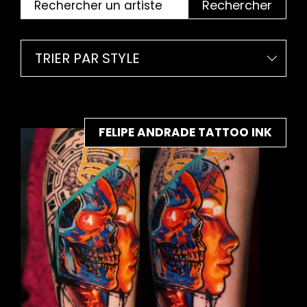
Rechercher
TRIER PAR STYLE
FELIPE ANDRADE TATTOO INK