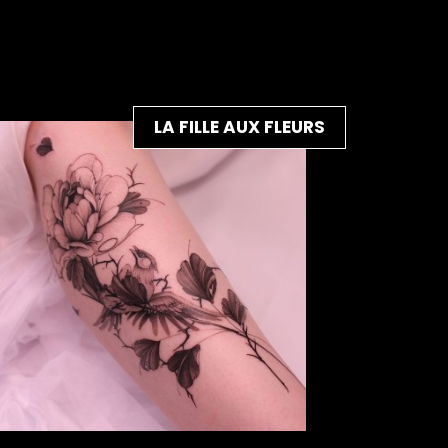
LA FILLE AUX FLEURS