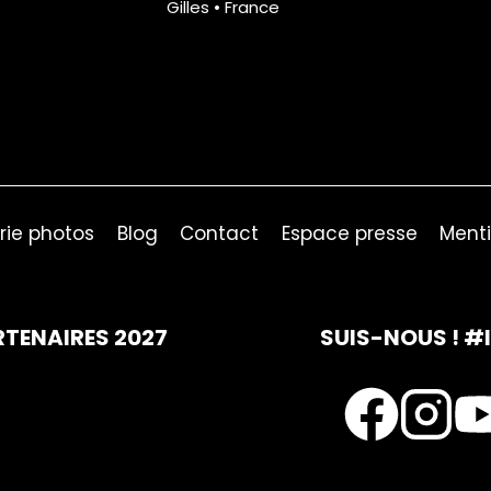
Gilles • France
rie photos
Blog
Contact
Espace presse
Menti
RTENAIRES 2027
SUIS-NOUS ! #