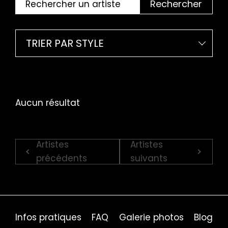
Rechercher
TRIER PAR STYLE
Aucun résultat
Artistes
Artistes
précédents
suivants
Infos pratiques
FAQ
Galerie photos
Blog