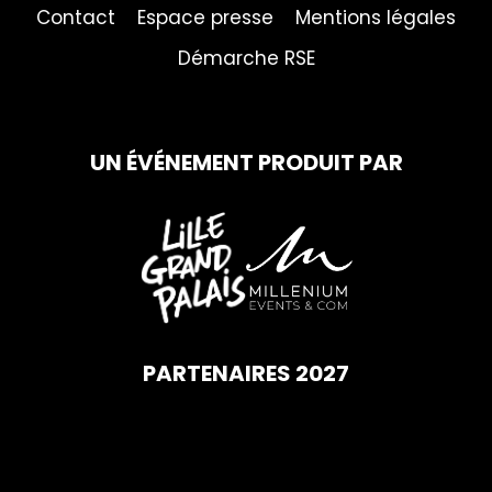
Contact
Espace presse
Mentions légales
Démarche RSE
UN ÉVÉNEMENT PRODUIT PAR
PARTENAIRES 2027