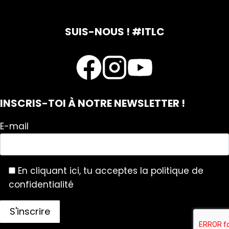
SUIS-NOUS ! #ITLC
INSCRIS-TOI À NOTRE NEWSLETTER !
E-mail
En cliquant ici, tu acceptes la politique de
confidentialité