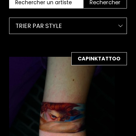
Rechercher
TRIER PAR STYLE
CAPINKTATTOO