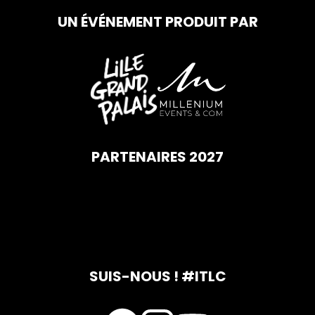
UN ÉVÉNEMENT PRODUIT PAR
PARTENAIRES 2027
SUIS-NOUS ! #ITLC