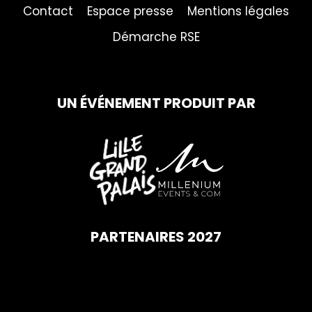
Contact
Espace presse
Mentions légales
Démarche RSE
UN ÉVÉNEMENT PRODUIT PAR
PARTENAIRES 2027