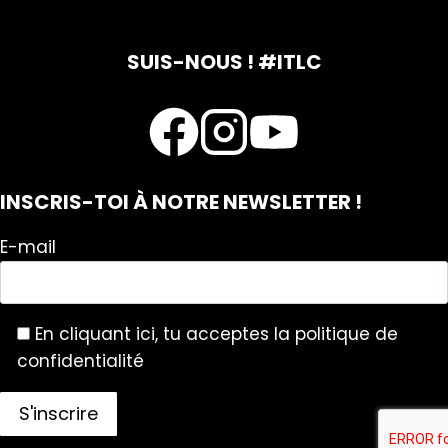
SUIS-NOUS ! #ITLC
INSCRIS-TOI À NOTRE NEWSLETTER !
E-mail
En cliquant ici, tu acceptes la politique de
confidentialité