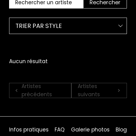
Rechercher
TRIER PAR STYLE
Aucun résultat
Artistes
Artistes
précédents
suivants
Infos pratiques
FAQ
Galerie photos
Blog