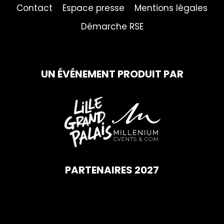
Contact
Espace presse
Mentions légales
Démarche RSE
UN ÉVÉNEMENT PRODUIT PAR
PARTENAIRES 2027