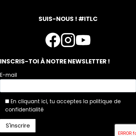
SUIS-NOUS ! #ITLC
INSCRIS-TOI À NOTRE NEWSLETTER !
E-mail
En cliquant ici, tu acceptes la politique de
confidentialité