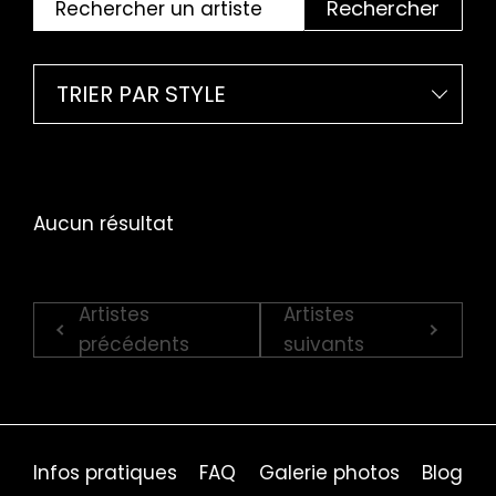
Rechercher
TRIER PAR STYLE
Aucun résultat
Artistes
Artistes
précédents
suivants
Infos pratiques
FAQ
Galerie photos
Blog