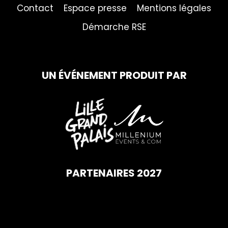
Contact
Espace presse
Mentions légales
Démarche RSE
UN ÉVÉNEMENT PRODUIT PAR
PARTENAIRES 2027