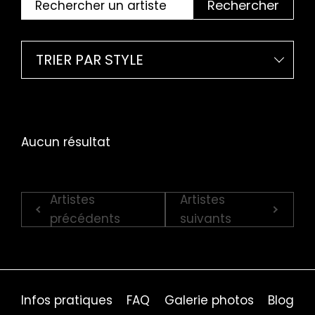
Rechercher
TRIER PAR STYLE
Aucun résultat
Artistes
Artistes
précédents
suivants
Infos pratiques
FAQ
Galerie photos
Blog