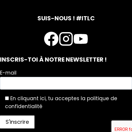
SUIS-NOUS ! #ITLC
INSCRIS-TOI À NOTRE NEWSLETTER !
E-mail
En cliquant ici, tu acceptes la politique de
confidentialité