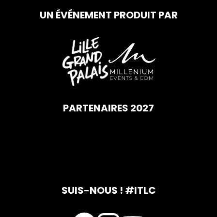
UN ÉVÉNEMENT PRODUIT PAR
PARTENAIRES 2027
SUIS-NOUS ! #ITLC