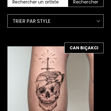
Rechercher
TRIER PAR STYLE
CAN BIÇAKCI